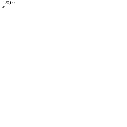
220,00
€