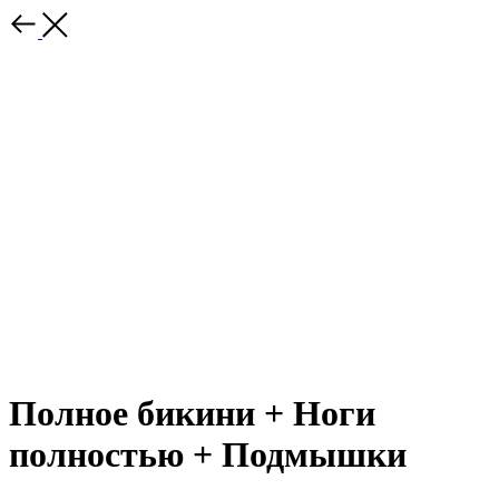
Полное бикини + Ноги
полностью + Подмышки